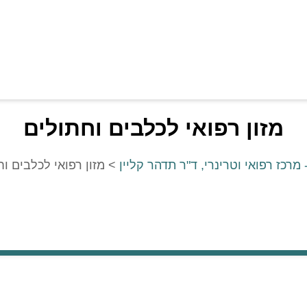
מזון רפואי לכלבים וחתולים
 מרכז רפואי וטרינרי, ד"ר תדהר קליין
>
מזון רפואי לכלבים ו