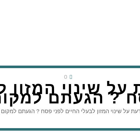
0
על שינוי המזון ל
ח ? הגעתם למקום 
דעת על שינוי המזון לבעלי החיים לפני פסח ? הגעתם למקו