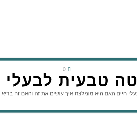
0
ה טבעית לבעלי ח
לי חיים האם היא מומלצת איך עושים את זה והאם זה בריא 