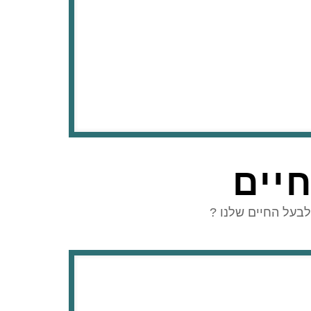
יים
לבעל החיים שלנו ?