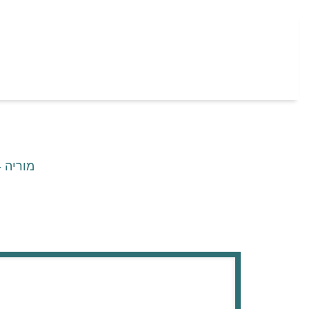
מוריה -