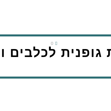
0
 גופנית לכלבים ו