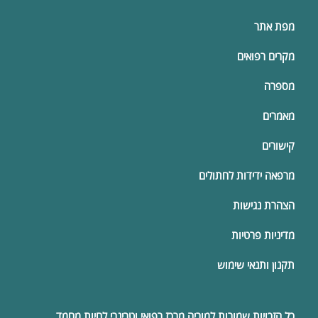
מפת אתר
מקרים רפואים
מספרה
מאמרים
קישורים
מרפאה ידידות לחתולים
הצהרת נגישות
מדיניות פרטיות
תקנון ותנאי שימוש
כל הזכויות שמורות למוריה
מרכז רפואי וטרינרי
לחיות מחמד