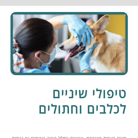
טיפולי שיניים
לכלבים וחתולים