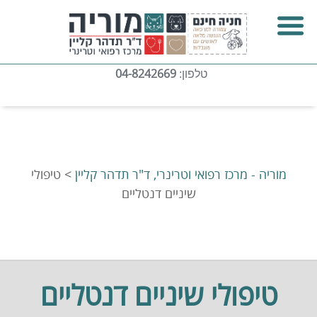
04-8242669
טלפון:
מוריה - מרכז רפואי וטרינרי, ד"ר תדהר קליין
>
טיפולי
שיניים דנטליים
טיפולי שיניים דנטליים