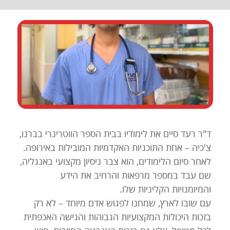
ד"ר רעד סיים את לימודיו בבית הספר הווטרינרי בברנו,
צ'כיה – אחת התוכניות האקדמיות המובילות באירופה.
לאחר סיום הלימודים, הוא צבר ניסיון מקצועי באנגליה,
שם עבד במספר מרפאות והרחיב את הידע
והמיומנויות הקליניות שלו.
עם שובו לארץ, שמחנו לפגוש אדם מיוחד – לא רק
בזכות היכולות המקצועיות הגבוהות והגישה האכפתית