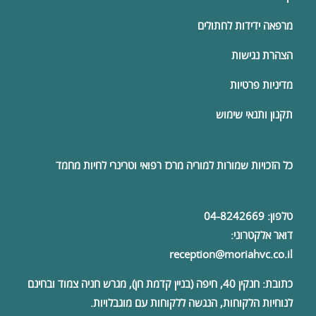
מרפאה ידידות לחתולים
הצהרת נגישות
מדיניות פרטיות
תקנון ותנאי שימוש
כל הזכויות שמורות למוריה
מרכז רפואי וטרינרי
לחיות מחמד
טלפון:
04-8242669
דואר אלקטרוני:
reception@moriahvc.co.il
כתובת:
חנקין 40, חיפה (בניין קדמת חן), מגרש חניה צמוד ובחינם
לנוחיות הלקוחות, הנגשה ללקוחות עם מוגבלויות.