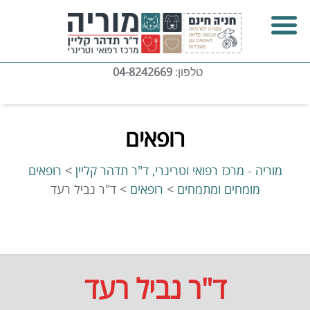
04-8242669
טלפון:
רופאים
מוריה - מרכז רפואי וטרינרי, ד"ר תדהר קליין
>
רופאים
מומחים ומתמחים
>
רופאים
>
ד"ר נביל רעד
ד"ר נביל רעד