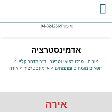
טלפון:
04-8242669
אדמינסטרציה
מוריה - מרכז רפואי וטרינרי, ד"ר תדהר קליין
>
רופאים מומחים ומתמחים
>
אדמינסטרציה
>
אירה
אירה