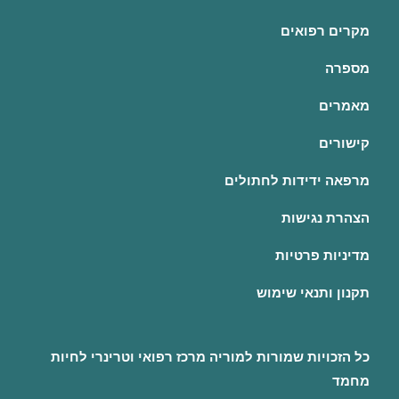
מקרים רפואים
מספרה
מאמרים
קישורים
מרפאה ידידות לחתולים
הצהרת נגישות
מדיניות פרטיות
תקנון ותנאי שימוש
כל הזכויות שמורות למוריה
מרכז רפואי וטרינרי
לחיות
מחמד