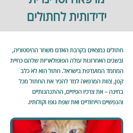
ידידותית לחתולים
חתולים נמצאים בקרבת האדם משחר ההיסטוריה,
ובשנים האחרונות עולה הפופולאריות שלהם כחיית
המחמד המועדפת בישראל. חתול הוא לא כלב
קטן, צוות המרפאה למד להכיר את החתול מכל
בחינה – את צרכיו הפיזיים, ההתנהגותיים
והנפשיים הייחודיים ואת שפת גופו וקולותיו.