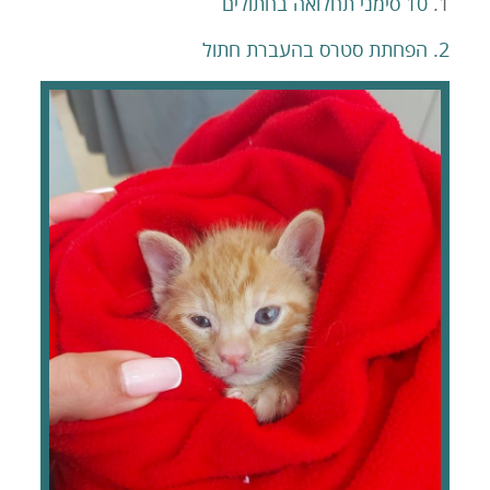
1.
10 סימני תחלואה בחתולים
2. הפחתת סטרס בהעברת חתול