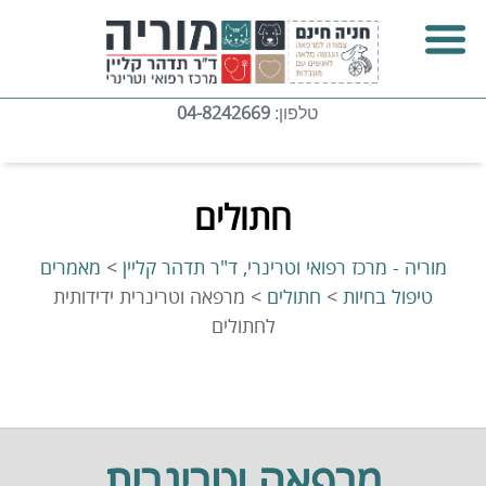
04-8242669
טלפון:
חתולים
מוריה - מרכז רפואי וטרינרי, ד"ר תדהר קליין
>
מאמרים
טיפול בחיות
>
חתולים
>
מרפאה וטרינרית ידידותית
לחתולים
מרפאה וטרינרית