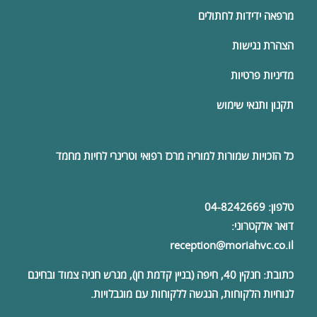
מרפאה ידידות לחתולים
הצהרת נגישות
מדיניות פרטיות
תקנון ותנאי שימוש
כל הזכויות שמורות למוריה
מרכז רפואי וטרינרי
לחיות מחמד
טלפון:
04-8242669
דואר אלקטרוני:
reception@moriahvc.co.il
כתובת:
חנקין 40, חיפה (בניין קדמת חן), מגרש חניה צמוד ובחינם
לנוחיות הלקוחות, הנגשה ללקוחות עם מוגבלויות.