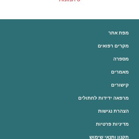
מפת אתר
מקרים רפואים
מספרה
מאמרים
קישורים
מרפאה ידידות לחתולים
הצהרת נגישות
מדיניות פרטיות
תקנון ותנאי שימוש