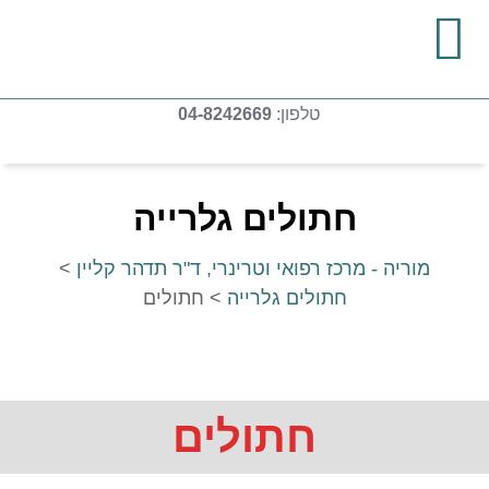
טלפון:
04-8242669
חתולים גלרייה
מוריה - מרכז רפואי וטרינרי, ד"ר תדהר קליין
>
חתולים גלרייה
>
חתולים
חתולים