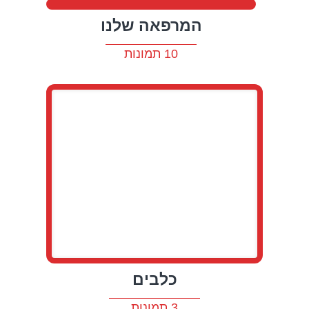
המרפאה שלנו
10 תמונות
כלבים
3 תמונות